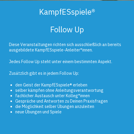
KampfESspiele®
Follow Up
Diese Veranstaltungen richten sich ausschließlich an bereits
ausgebildete KampfESspiele-Anleiter*innen.
Jedes Follow Up steht unter einem bestimmten Aspekt.
Zusätzlich gibt es in jedem Follow Up:
den Geist der KampfESspiele® erleben
selber kämpfen ohne Anleitungsverantwortung
fachlicher Austausch unter Kolleg*innen
Gespräche und Antworten zu Deinen Praxisfragen
die Möglichkeit selber Übungen anzuleiten
neue Übungen und Spiele