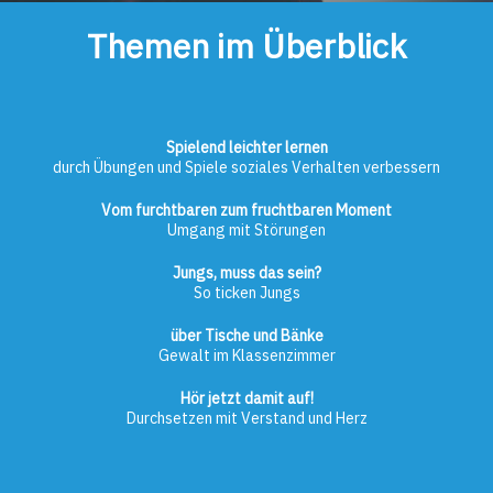
Themen im Überblick
Spielend leichter lernen
durch Übungen und Spiele soziales Verhalten verbessern
Vom furchtbaren zum fruchtbaren Moment
Umgang mit Störungen
Jungs, muss das sein?
So ticken Jungs
über Tische und Bänke
Gewalt im Klassenzimmer
Hör jetzt damit auf!
Durchsetzen mit Verstand und Herz