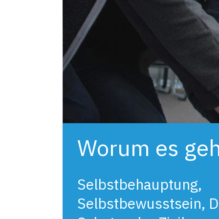
Worum es geh
Selbstbehauptung,
Selbstbewusstsein, D